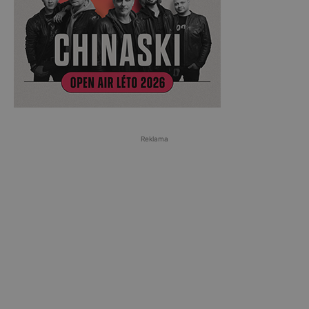
Reklama