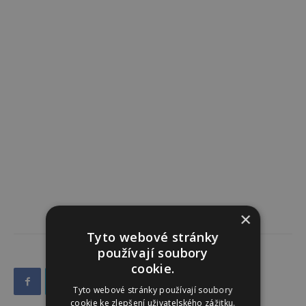
×
Tyto webové stránky
používají soubory
cookie.
Tyto webové stránky používají soubory
cookie ke zlepšení uživatelského zážitku.