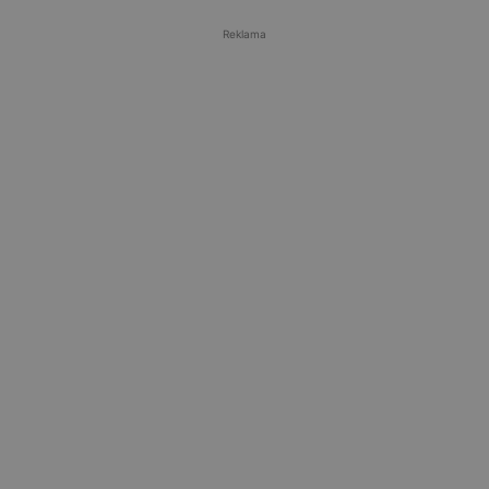
Reklama