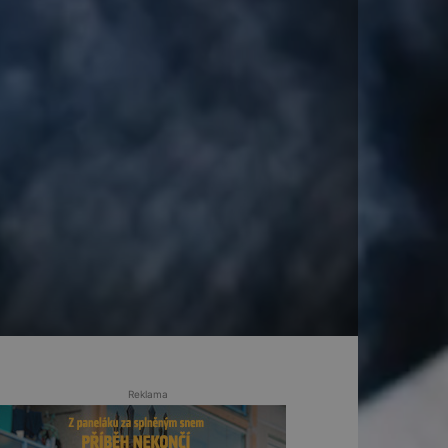
Reklama