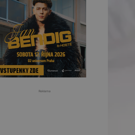
Reklama