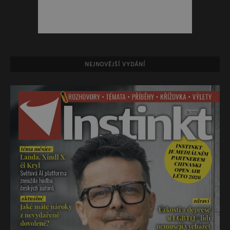
NEJNOVĚJŠÍ VYDÁNÍ