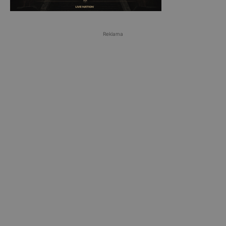
Reklama