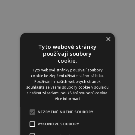
×
Tyto webové stránky
používají soubory
cookie.
Tyto webové stránky používají soubory
cookie ke zlepšení uživatelského zážitku.
Používáním našich webových stránek
souhlasíte se všemi soubory cookie v souladu
s našimi zásadami používání souborů cookie.
Více informací
NEZBYTNĚ NUTNÉ SOUBORY
VÝKONOVÉ SOUBORY