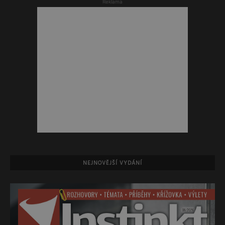
Reklama
NEJNOVĚJŠÍ VYDÁNÍ