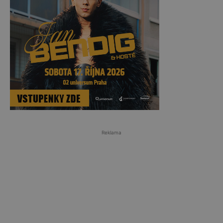
Reklama