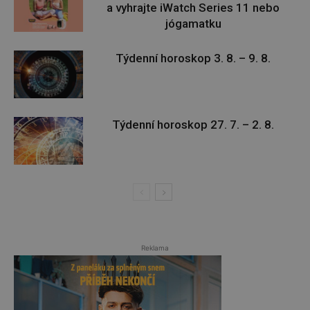
a vyhrajte iWatch Series 11 nebo
jógamatku
Týdenní horoskop 3. 8. – 9. 8.
Týdenní horoskop 27. 7. – 2. 8.
Reklama