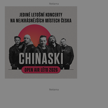
Reklama
Reklama