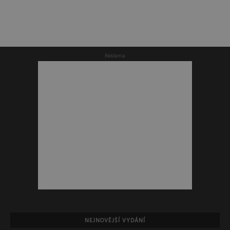
Reklama
NEJNOVĚJŠÍ VYDÁNÍ