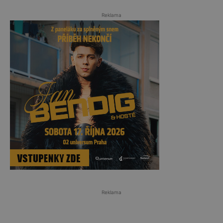
Reklama
Reklama