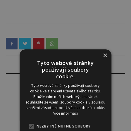
×
Tyto webové stránky
používají soubory
cookie.
Tyto webové stránky používají soubory
cookie ke zlepšení uživatelského zážitku.
Používáním našich webových stránek
Redakce
souhlasíte se všemi soubory cookie v souladu
s našimi zásadami používání souborů cookie.
Redakce magazínu Instinkt.
Více informací
NEZBYTNĚ NUTNÉ SOUBORY