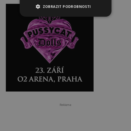
Reklama
ZOBRAZIT PODROBNOSTI
Reklama