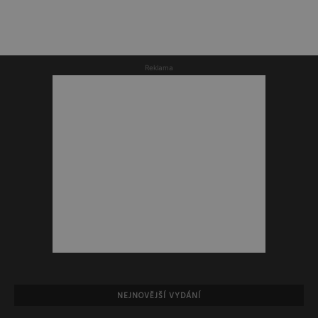
Reklama
NEJNOVĚJŠÍ VYDÁNÍ