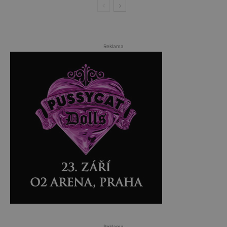
Reklama
Reklama