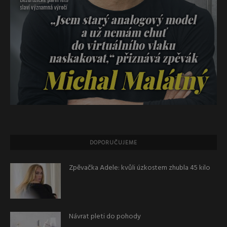
DOPORUČUJEME
Zpěvačka Adele: kvůli úzkostem zhubla 45 kilo
Návrat pleti do pohody