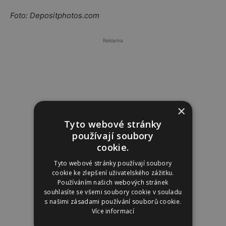
Foto: Depositphotos.com
Reklama
×
Tyto webové stránky
používají soubory
cookie.
Tyto webové stránky používají soubory
cookie ke zlepšení uživatelského zážitku.
Používáním našich webových stránek
souhlasíte se všemi soubory cookie v souladu
s našimi zásadami používání souborů cookie.
Více informací