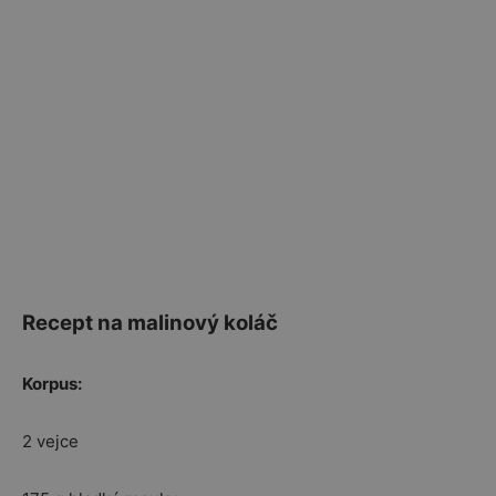
Recept na malinový koláč
Korpus:
2 vejce