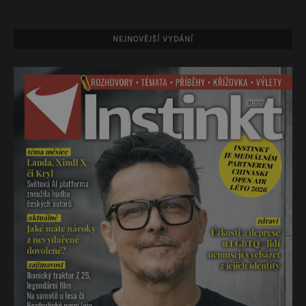
NEJNOVĚJŠÍ VYDÁNÍ