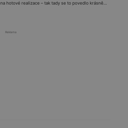
a hotové realizace – tak tady se to povedlo krásně…
Reklama