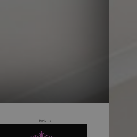
Reklama