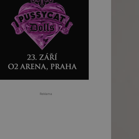
Reklama