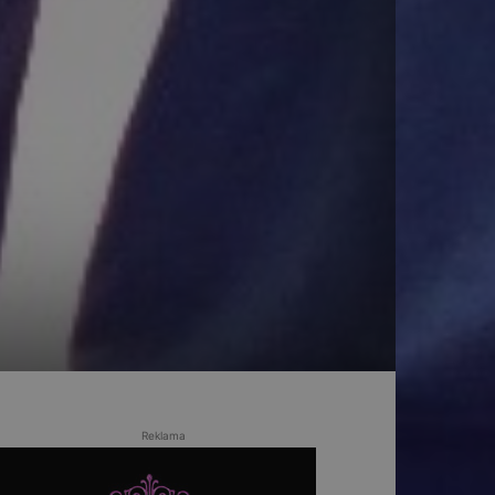
Reklama