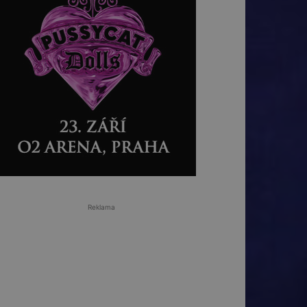
Reklama