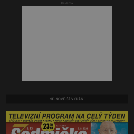
Reklama
NEJNOVĚJŠÍ VYDÁNÍ