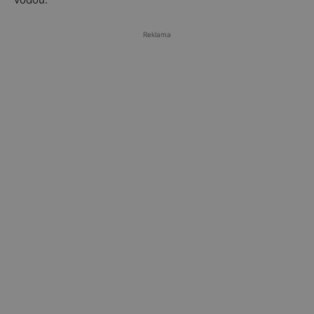
Reklama