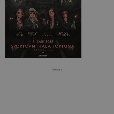
Reklama