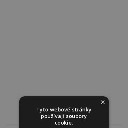
×
Tyto webové stránky
používají soubory
cookie.