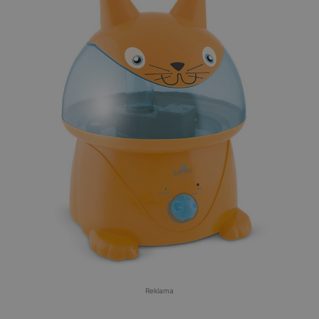
Reklama