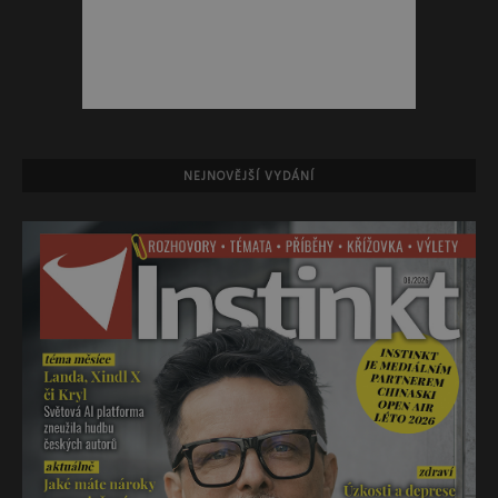
NEJNOVĚJŠÍ VYDÁNÍ