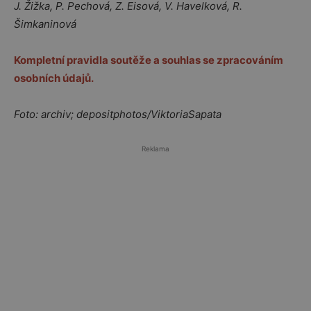
J. Žižka, P. Pechová, Z. Eisová, V. Havelková, R.
Šimkaninová
Kompletní pravidla soutěže a souhlas se zpracováním
osobních údajů.
Foto: archiv; depositphotos/ViktoriaSapata
Reklama