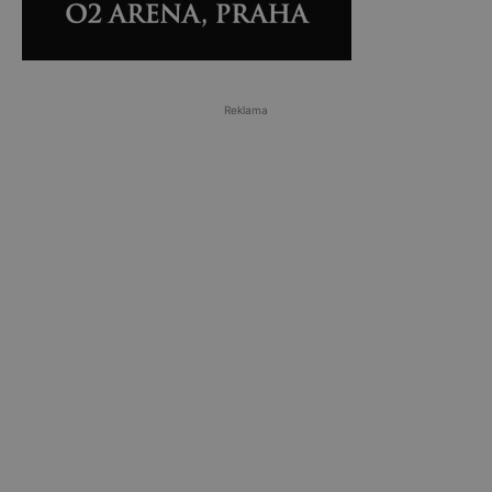
Reklama