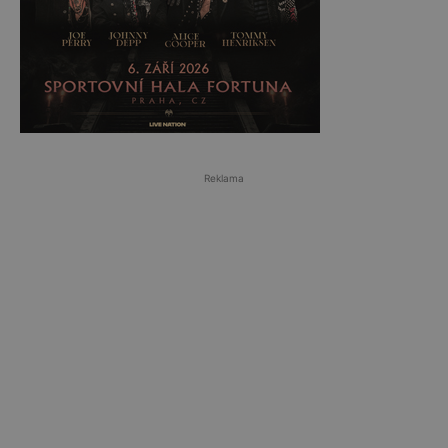
Reklama