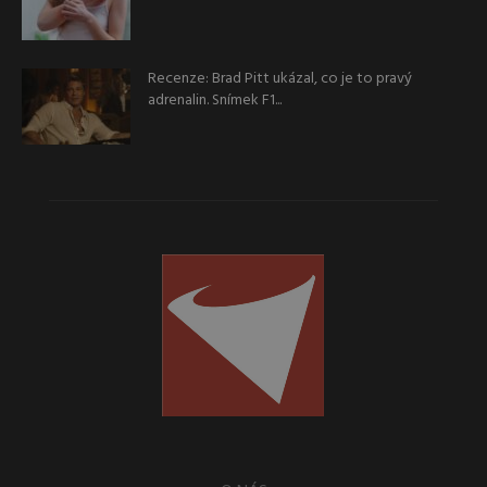
Recenze: Brad Pitt ukázal, co je to pravý
adrenalin. Snímek F1...