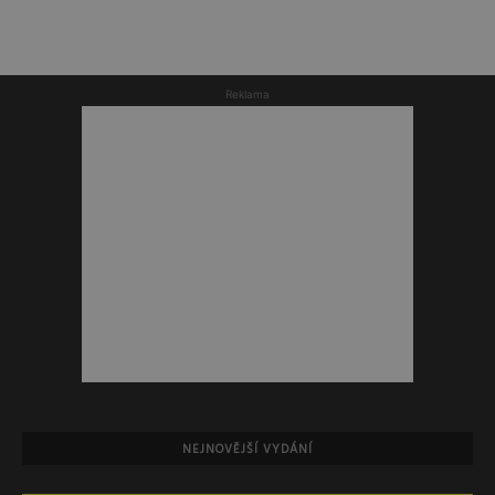
Reklama
NEJNOVĚJŠÍ VYDÁNÍ