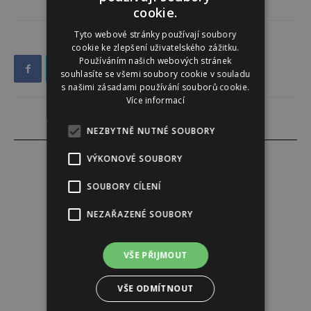
cookie.
Tyto webové stránky používají soubory
cookie ke zlepšení uživatelského zážitku.
Používáním našich webových stránek
souhlasíte se všemi soubory cookie v souladu
s našimi zásadami používání souborů cookie.
Více informací
NEZBYTNĚ NUTNÉ SOUBORY
VÝKONOVÉ SOUBORY
SOUBORY CÍLENÍ
Dominika Krátká
NEZAŘAZENÉ SOUBORY
http://www.sedmicka.cz
VŠE PŘIJMOUT
VŠE ODMÍTNOUT