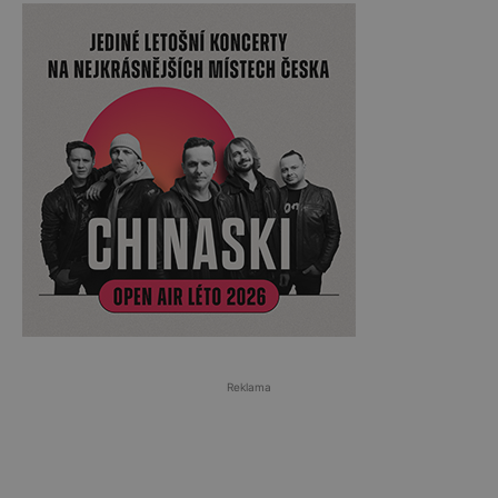
Reklama