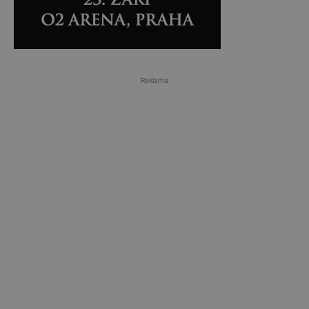
Reklama