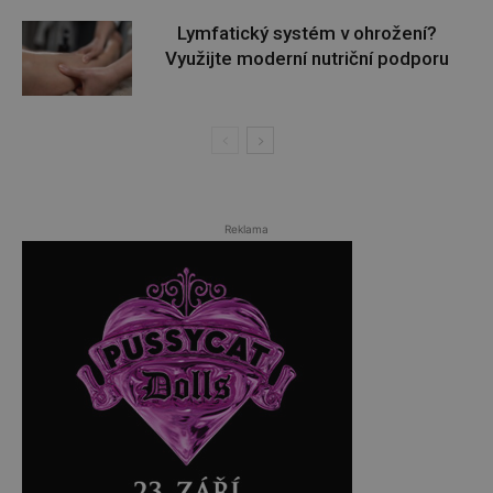
Lymfatický systém v ohrožení?
Využijte moderní nutriční podporu
Reklama