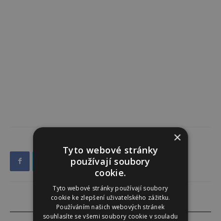
×
Tyto webové stránky
používají soubory
cookie.
Tyto webové stránky používají soubory
cookie ke zlepšení uživatelského zážitku.
Používáním našich webových stránek
souhlasíte se všemi soubory cookie v souladu