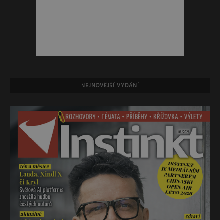
NEJNOVĚJŠÍ VYDÁNÍ