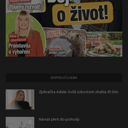
DOPORUČUJEME
Zpěvačka Adele: kvůli úzkostem zhubla 45 kilo
Návrat pleti do pohody