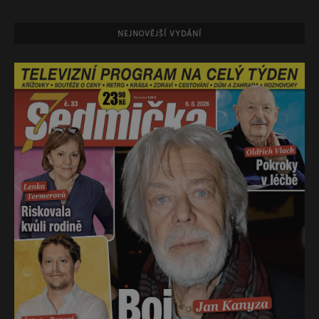
NEJNOVĚJŠÍ VYDÁNÍ