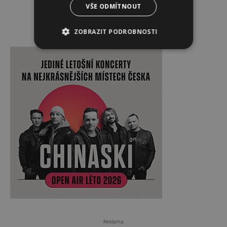
VŠE ODMÍTNOUT
ZOBRAZIT PODROBNOSTI
Reklama
Reklama