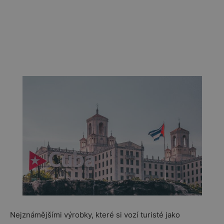
Nejznámějšími výrobky, které si vozí turisté jako