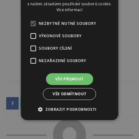
s našimi zásadami používání souborů cookie.
Více informací
NEZBYTNĚ NUTNÉ SOUBORY
VÝKONOVÉ SOUBORY
SOUBORY CÍLENÍ
NEZAŘAZENÉ SOUBORY
VŠE PŘIJMOUT
VŠE ODMÍTNOUT
ZOBRAZIT PODROBNOSTI