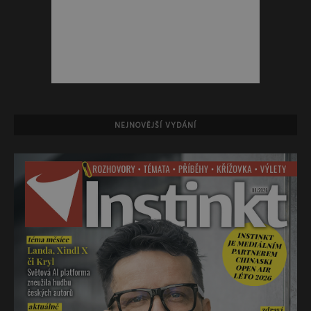
NEJNOVĚJŠÍ VYDÁNÍ