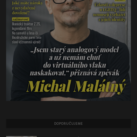
DOPORUČUJEME