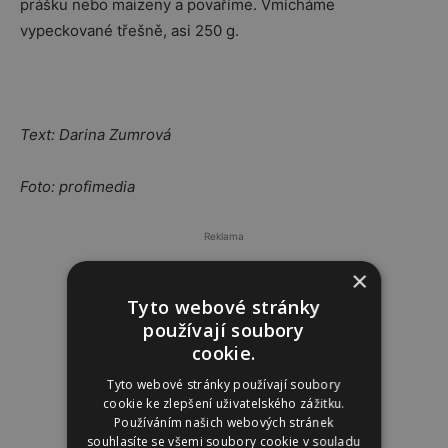
prášku nebo maizeny a povaříme. Vmícháme
vypeckované třešně, asi 250 g.
Text: Darina Zumrová
Foto: profimedia
Reklama
×
Tyto webové stránky
používají soubory
cookie.
Tyto webové stránky používají soubory
cookie ke zlepšení uživatelského zážitku.
Používáním našich webových stránek
souhlasíte se všemi soubory cookie v souladu