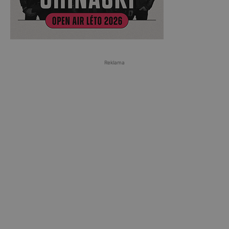
Reklama