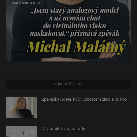
DOPORUČUJEME
Zpěvačka Adele: kvůli úzkostem zhubla 45 kilo
Návrat pleti do pohody