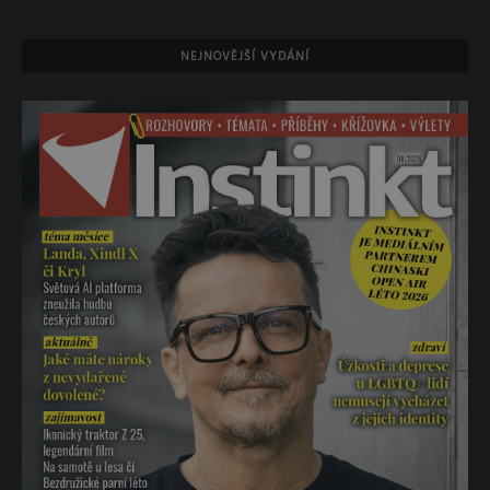
NEJNOVĚJŠÍ VYDÁNÍ