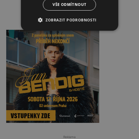
VŠE ODMÍTNOUT
ZOBRAZIT PODROBNOSTI
Reklama
Reklama