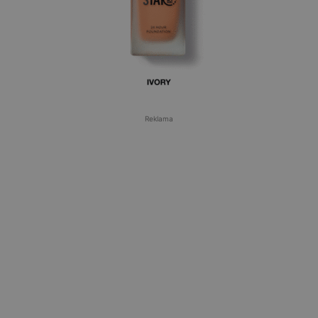
Reklama