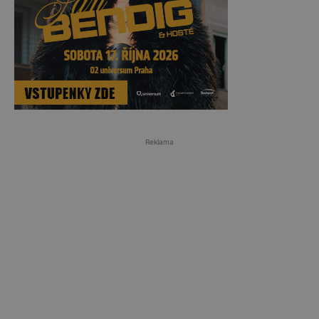
Reklama