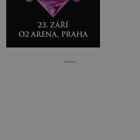
Reklama