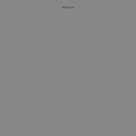
Reklama