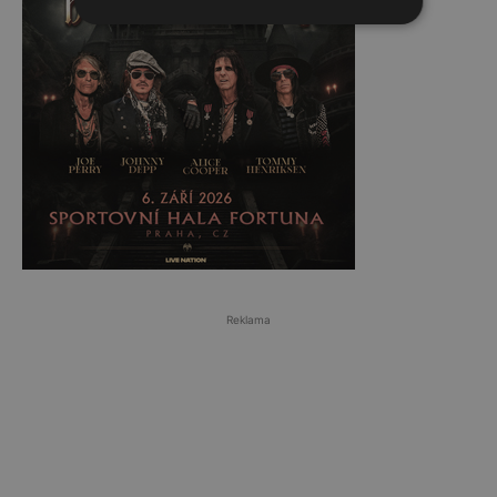
Reklama