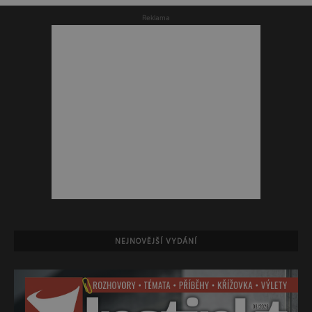
Reklama
NEJNOVĚJŠÍ VYDÁNÍ