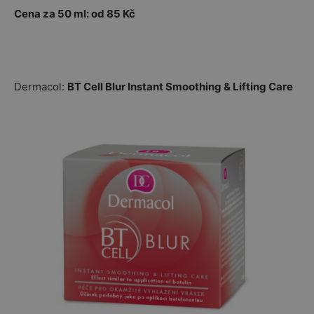
Cena za 50 ml: od 85 Kč
Dermacol:
BT Cell Blur Instant Smoothing
& Lifting Care