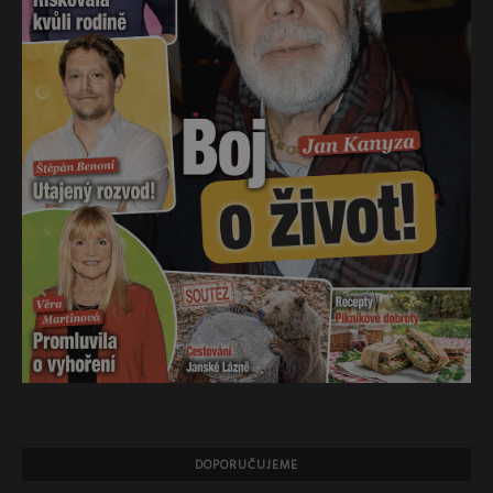
DOPORUČUJEME