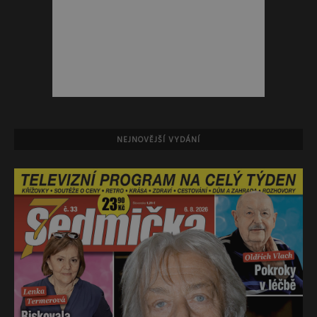
NEJNOVĚJŠÍ VYDÁNÍ