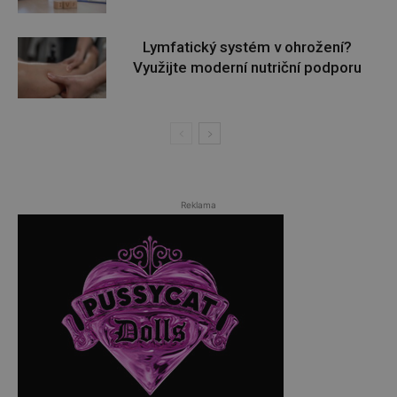
Lymfatický systém v ohrožení?
Využijte moderní nutriční podporu
Reklama