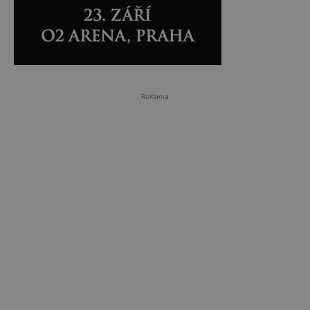
Reklama