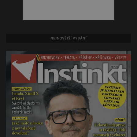
NEJNOVĚJŠÍ VYDÁNÍ