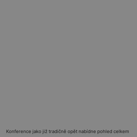
Konference jako již tradičně opět nabídne pohled celkem