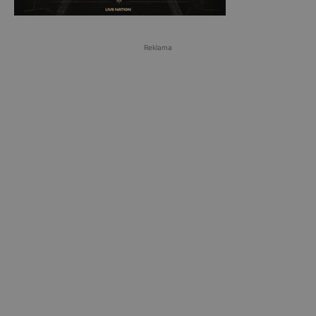
Reklama