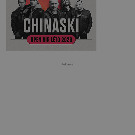
Reklama