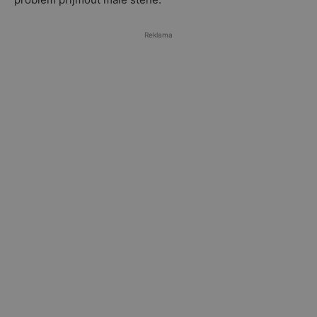
Reklama