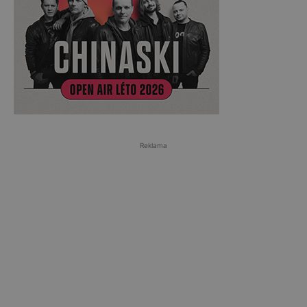
Reklama