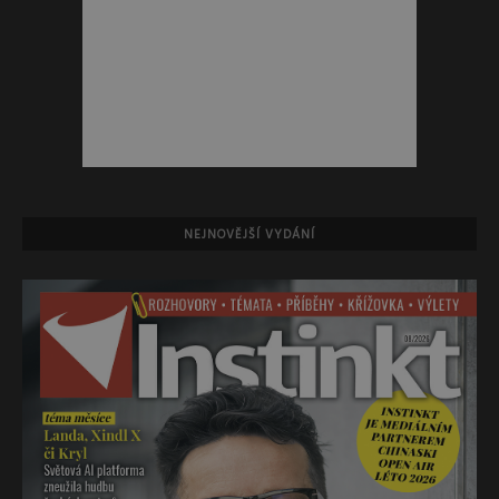
NEJNOVĚJŠÍ VYDÁNÍ