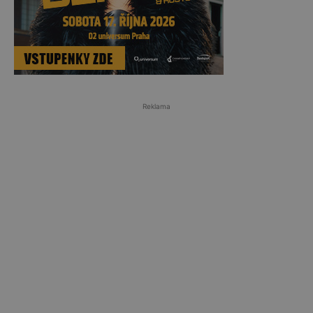
Reklama