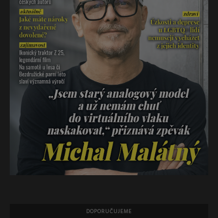
DOPORUČUJEME