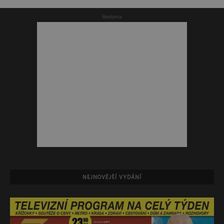
Reklama
NEJNOVĚJŠÍ VYDÁNÍ