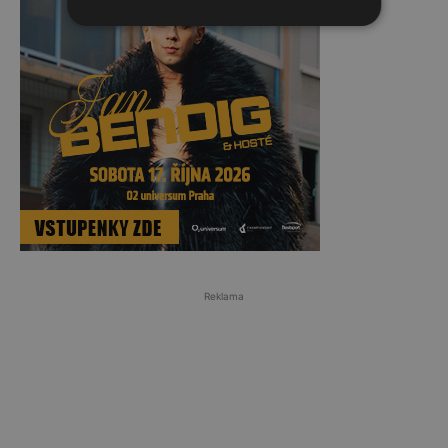
Reklama