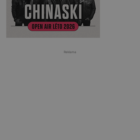
Reklama