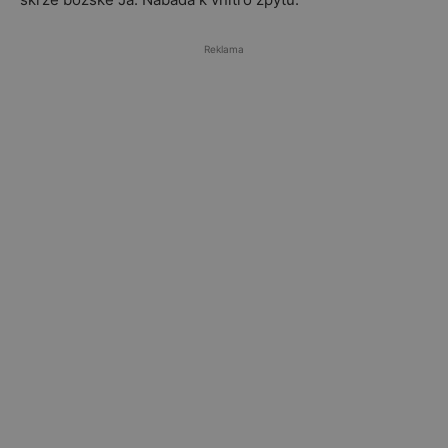
Reklama