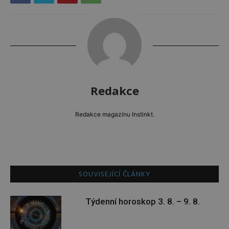
Redakce
Redakce magazínu Instinkt.
SOUVISEJÍCÍ ČLÁNKY
Týdenní horoskop 3. 8. – 9. 8.