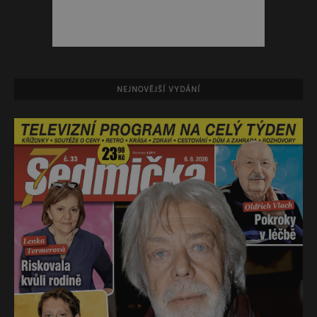
NEJNOVĚJŠÍ VYDÁNÍ