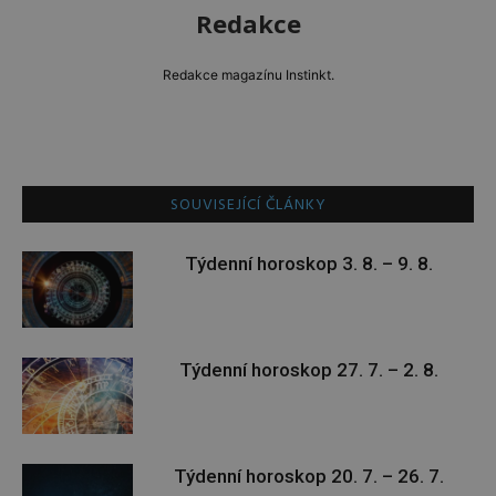
Redakce
Redakce magazínu Instinkt.
SOUVISEJÍCÍ ČLÁNKY
Týdenní horoskop 3. 8. – 9. 8.
Týdenní horoskop 27. 7. – 2. 8.
Týdenní horoskop 20. 7. – 26. 7.