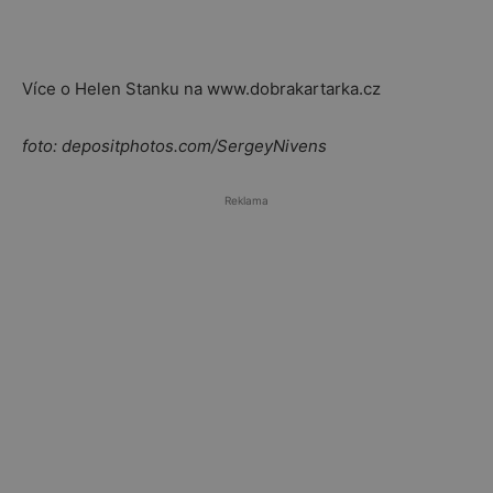
Více o Helen Stanku na www.dobrakartarka.cz
foto: depositphotos.com/SergeyNivens
Reklama