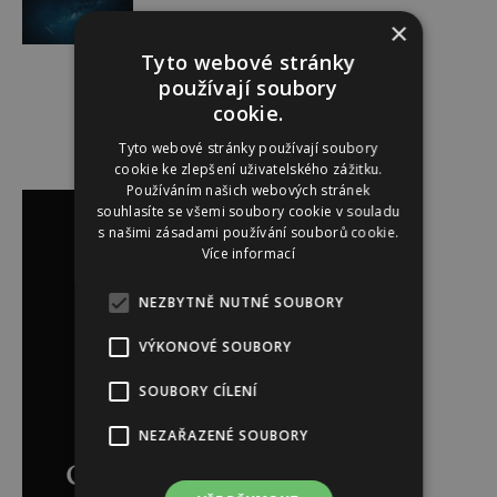
×
Tyto webové stránky
používají soubory
cookie.
Tyto webové stránky používají soubory
cookie ke zlepšení uživatelského zážitku.
Reklama
Používáním našich webových stránek
souhlasíte se všemi soubory cookie v souladu
s našimi zásadami používání souborů cookie.
Více informací
NEZBYTNĚ NUTNÉ SOUBORY
VÝKONOVÉ SOUBORY
SOUBORY CÍLENÍ
NEZAŘAZENÉ SOUBORY