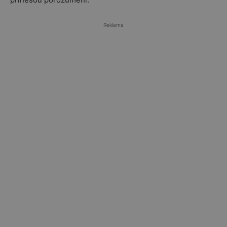
Reklama