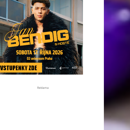
Reklama