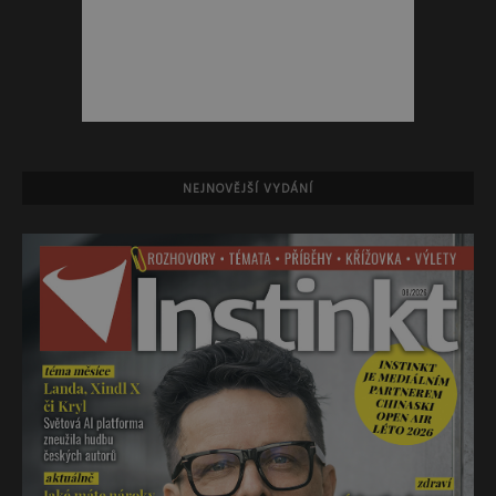
NEJNOVĚJŠÍ VYDÁNÍ