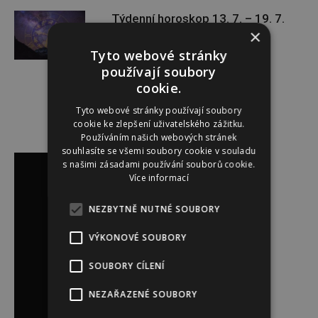
Týdenní horoskop 13. 7. – 19. 7.
×
Tyto webové stránky
používají soubory
cookie.
Tyto webové stránky používají soubory
cookie ke zlepšení uživatelského zážitku.
Používáním našich webových stránek
Reklama
souhlasíte se všemi soubory cookie v souladu
s našimi zásadami používání souborů cookie.
Více informací
NEZBYTNĚ NUTNÉ SOUBORY
VÝKONOVÉ SOUBORY
SOUBORY CÍLENÍ
NEZAŘAZENÉ SOUBORY