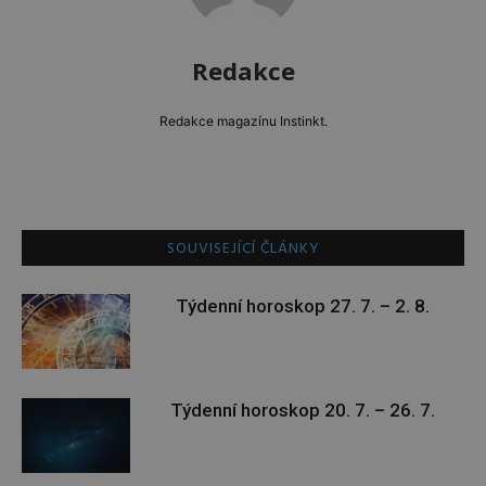
Redakce
Redakce magazínu Instinkt.
SOUVISEJÍCÍ ČLÁNKY
Týdenní horoskop 27. 7. – 2. 8.
Týdenní horoskop 20. 7. – 26. 7.