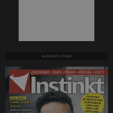
NEJNOVĚJŠÍ VYDÁNÍ