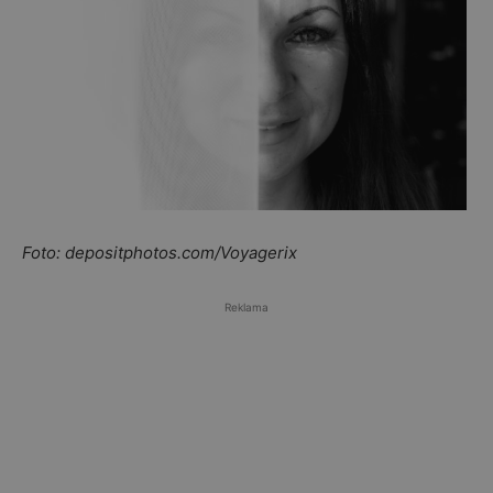
Foto: depositphotos.com/Voyagerix
Reklama