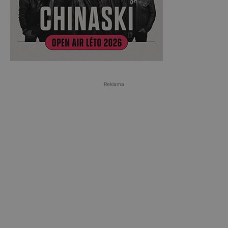
Reklama