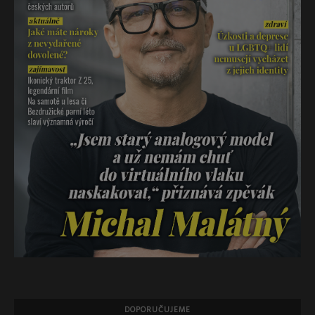
DOPORUČUJEME