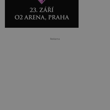
Reklama