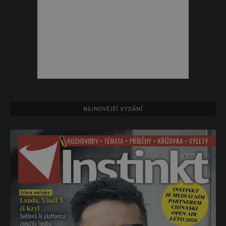
NEJNOVĚJŠÍ VYDÁNÍ