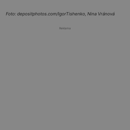
Foto: depositphotos.com/IgorTishenko, Nina Vránová
Reklama