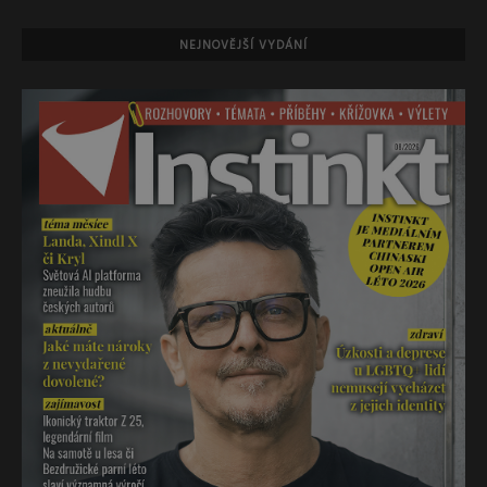
NEJNOVĚJŠÍ VYDÁNÍ