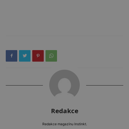
Redakce
Redakce magazínu Instinkt.