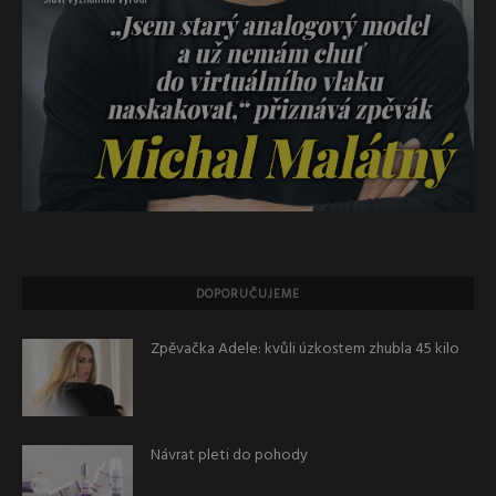
DOPORUČUJEME
Zpěvačka Adele: kvůli úzkostem zhubla 45 kilo
Návrat pleti do pohody