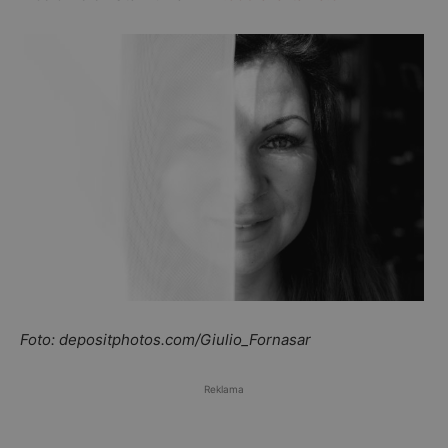
Foto: depositphotos.com/Giulio_Fornasar
Reklama