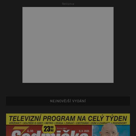
Reklama
NEJNOVĚJŠÍ VYDÁNÍ