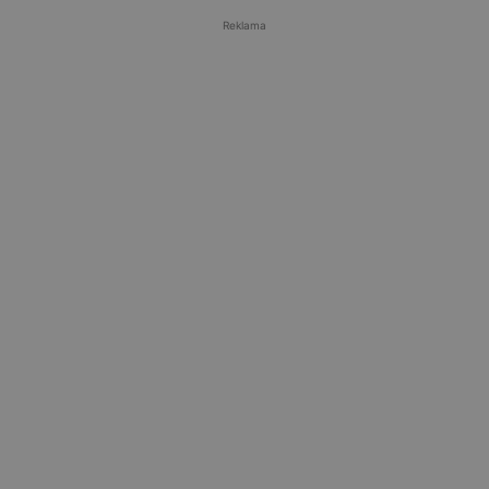
Reklama