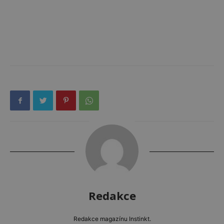
Redakce
Redakce magazínu Instinkt.