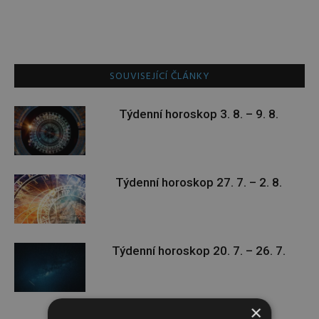
SOUVISEJÍCÍ ČLÁNKY
Týdenní horoskop 3. 8. – 9. 8.
Týdenní horoskop 27. 7. – 2. 8.
Týdenní horoskop 20. 7. – 26. 7.
×