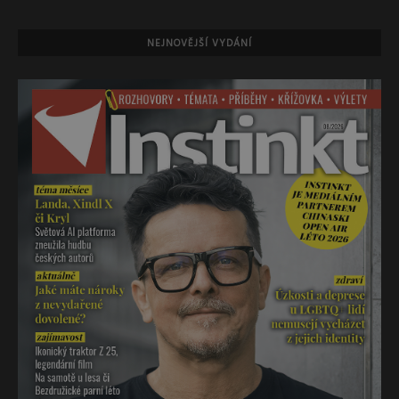
NEJNOVĚJŠÍ VYDÁNÍ