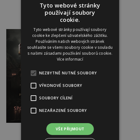
Tyto webové stránky
používají soubory
cookie.
Reklama
Tyto webové stránky používají soubory
cookie ke zlepšení uživatelského zážitku.
Používáním našich webových stránek
souhlasíte se všemi soubory cookie v souladu
s našimi zásadami používání souborů cookie.
Více informací
NEZBYTNĚ NUTNÉ SOUBORY
VÝKONOVÉ SOUBORY
SOUBORY CÍLENÍ
NEZAŘAZENÉ SOUBORY
VŠE PŘIJMOUT
Reklama