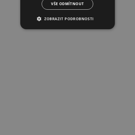
VŠE ODMÍTNOUT
ZOBRAZIT PODROBNOSTI