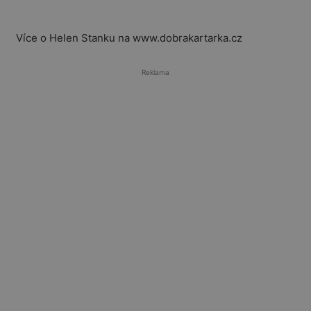
Více o Helen Stanku na www.dobrakartarka.cz
Reklama