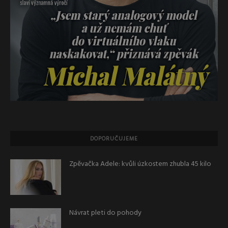
DOPORUČUJEME
Zpěvačka Adele: kvůli úzkostem zhubla 45 kilo
Návrat pleti do pohody