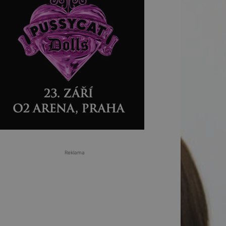
Reklama