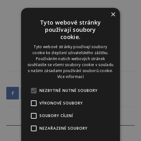
×
Tyto webové stránky
používají soubory
cookie.
Tyto webové stránky používají soubory
cookie ke zlepšení uživatelského zážitku.
Používáním našich webových stránek
souhlasíte se všemi soubory cookie v souladu
s našimi zásadami používání souborů cookie.
Více informací
NEZBYTNĚ NUTNÉ SOUBORY
VÝKONOVÉ SOUBORY
SOUBORY CÍLENÍ
NEZAŘAZENÉ SOUBORY