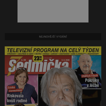
NEJNOVĚJŠÍ VYDÁNÍ