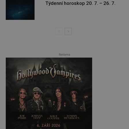
Týdenní horoskop 20. 7. – 26. 7.
Reklama