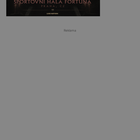
Reklama