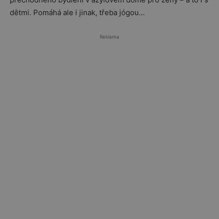
dětmi. Pomáhá ale i jinak, třeba jógou…
Reklama