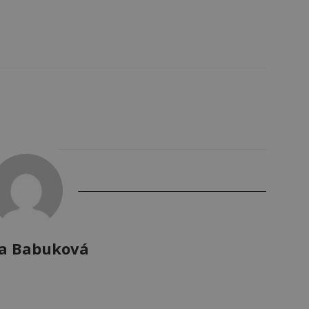
a Babuková