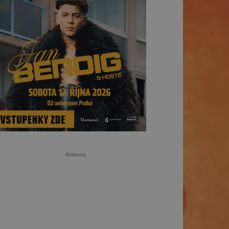
Reklama