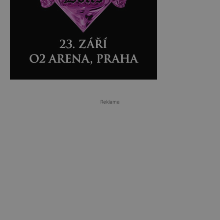
Reklama