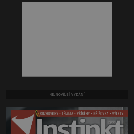
NEJNOVĚJŠÍ VYDÁNÍ