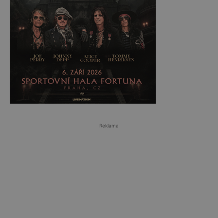
Reklama