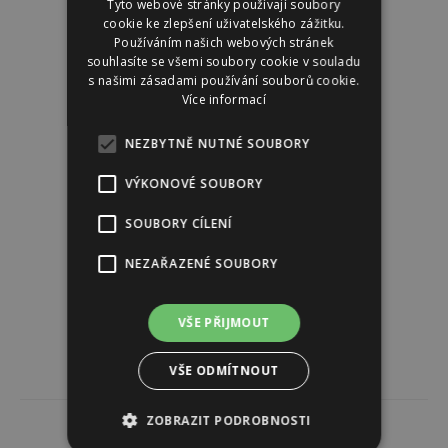
Tyto webové stránky používají soubory
cookie ke zlepšení uživatelského zážitku.
Používáním našich webových stránek
souhlasíte se všemi soubory cookie v souladu
s našimi zásadami používání souborů cookie.
Více informací
NEZBYTNĚ NUTNÉ SOUBORY
VÝKONOVÉ SOUBORY
SOUBORY CÍLENÍ
NEZAŘAZENÉ SOUBORY
VŠE PŘIJMOUT
VŠE ODMÍTNOUT
ZOBRAZIT PODROBNOSTI