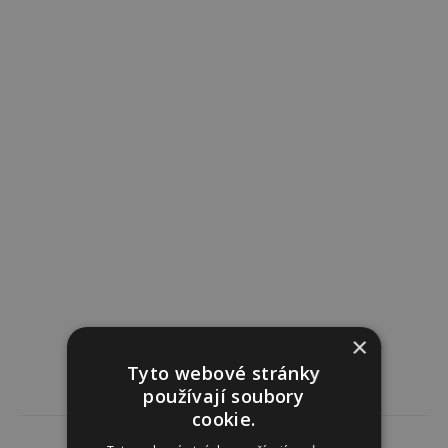
×
Tyto webové stránky
používají soubory
cookie.