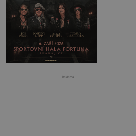
Reklama