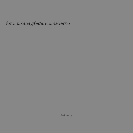
foto: pixabay/federicomaderno
Reklama