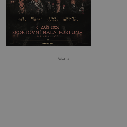
Reklama