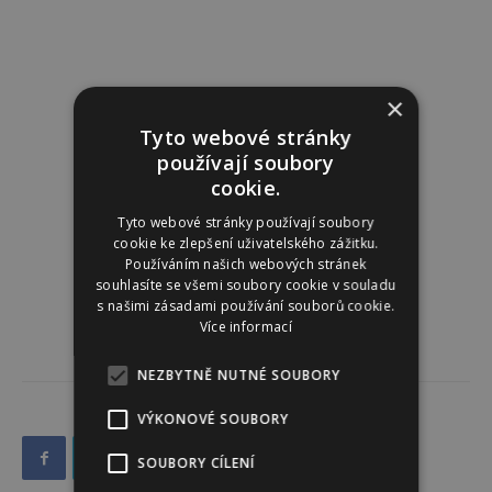
×
Tyto webové stránky
používají soubory
cookie.
Tyto webové stránky používají soubory
cookie ke zlepšení uživatelského zážitku.
Používáním našich webových stránek
souhlasíte se všemi soubory cookie v souladu
s našimi zásadami používání souborů cookie.
Více informací
NEZBYTNĚ NUTNÉ SOUBORY
VÝKONOVÉ SOUBORY
SOUBORY CÍLENÍ