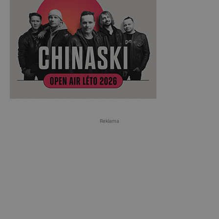
Reklama