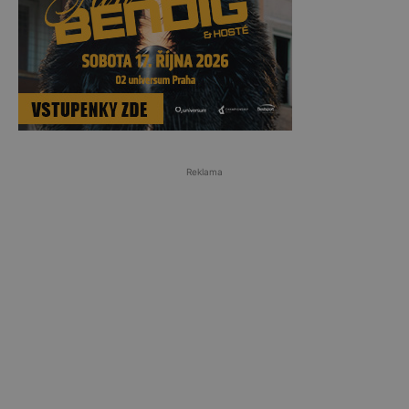
Reklama