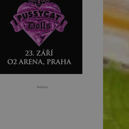
Reklama