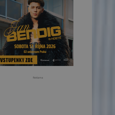
Reklama