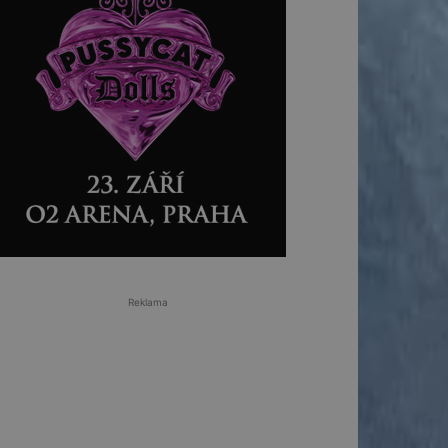
Reklama