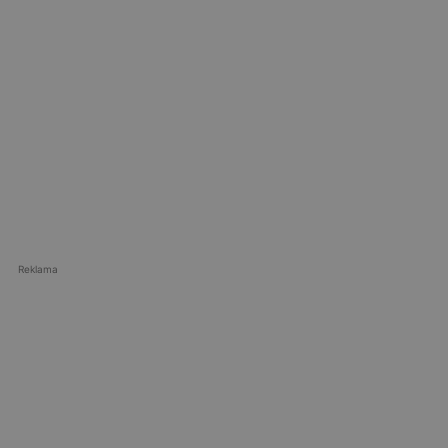
Reklama