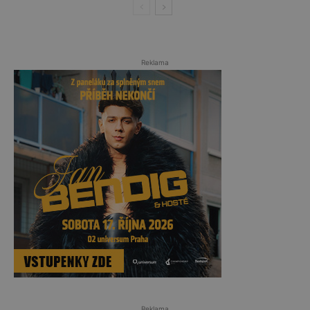
Reklama
Reklama