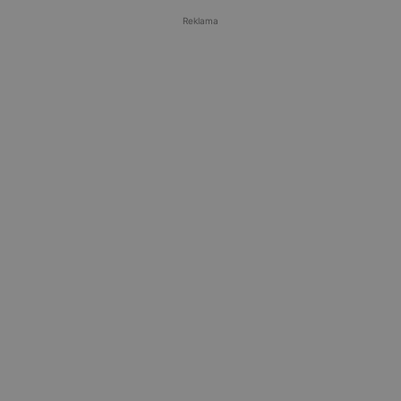
Reklama