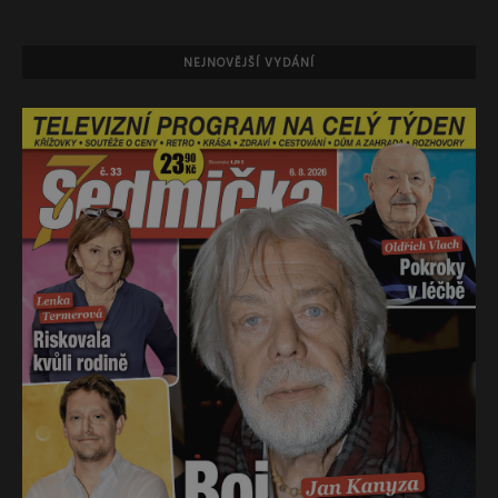
NEJNOVĚJŠÍ VYDÁNÍ