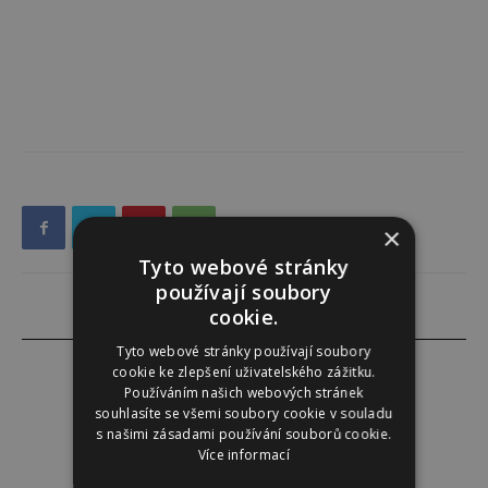
×
Tyto webové stránky
používají soubory
cookie.
Tyto webové stránky používají soubory
cookie ke zlepšení uživatelského zážitku.
Používáním našich webových stránek
souhlasíte se všemi soubory cookie v souladu
Redakce
s našimi zásadami používání souborů cookie.
Více informací
Redakce magazínu Instinkt.