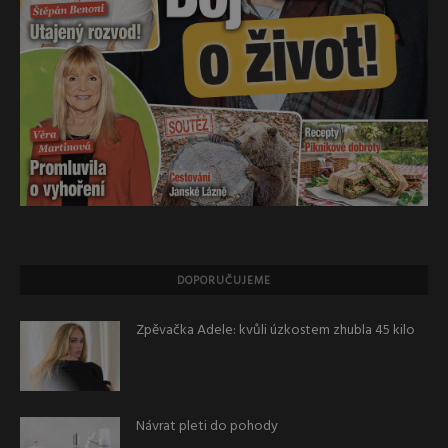
DOPORUČUJEME
Zpěvačka Adele: kvůli úzkostem zhubla 45 kilo
Návrat pleti do pohody