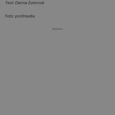
Text: Darina Zumrová
Foto: profimedia
Reklama